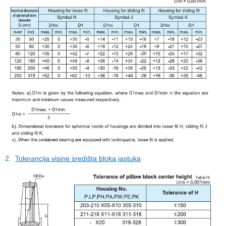
2.
Tolerancija visine središta bloka jastuka